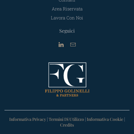
Area Riservata
Lavora Con Noi
Seguici
Informativa Privacy
|
Termini Di Utilizzo
|
Informativa Cookie
|
Credits